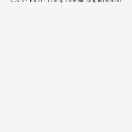
© 2026 PT Booster Teknologi Indonesia. All rights reserved.